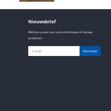
Nieuwsbrief
Meld je nu aan voor extra informatie of nieuwe
producten
Abonneer