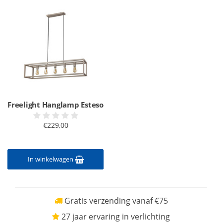
Freelight Hanglamp Esteso
€229,00
In winkelwagen
Gratis verzending vanaf €75
27 jaar ervaring in verlichting