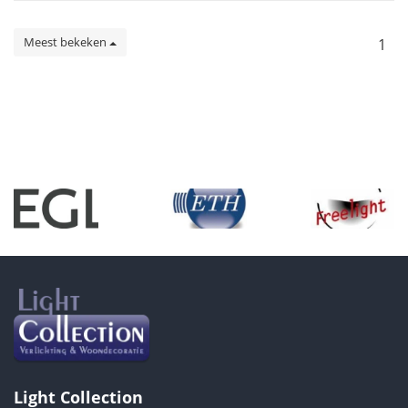
Meest bekeken
1
Light Collection