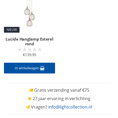
NIEUW
Lucide Hanglamp Esterel
rond
€139,95
In winkelwagen
Gratis verzending vanaf €75
27 jaar ervaring in verlichting
Vragen?
info@lightcollection.nl