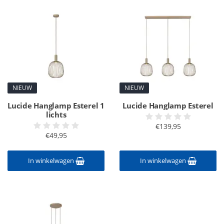
NIEUW
NIEUW
Lucide Hanglamp Esterel 1
Lucide Hanglamp Esterel
lichts
€139,95
€49,95
In winkelwagen
In winkelwagen