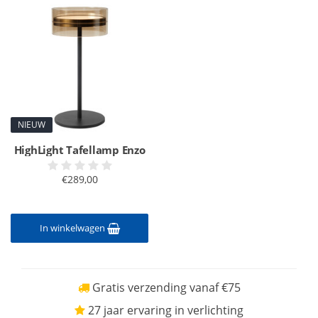
NIEUW
HighLight Tafellamp Enzo
€289,00
In winkelwagen
Gratis verzending vanaf €75
27 jaar ervaring in verlichting