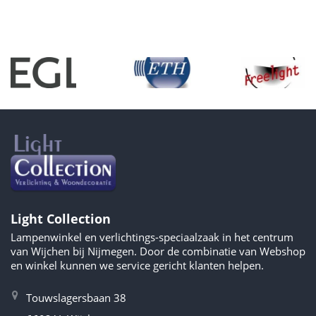
Light Collection
Lampenwinkel en verlichtings-speciaalzaak in het centrum
van Wijchen bij Nijmegen. Door de combinatie van Webshop
en winkel kunnen we service gericht klanten helpen.
Touwslagersbaan 38