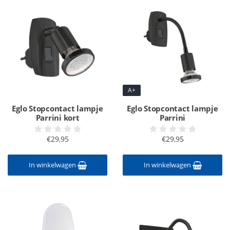
A+
Eglo Stopcontact lampje
Eglo Stopcontact lampje
Parrini kort
Parrini
€29,95
€29,95
In winkelwagen
In winkelwagen