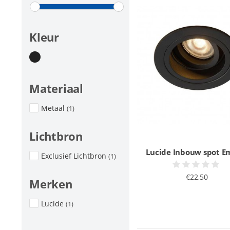
Kleur
Materiaal
Metaal
(1)
Lichtbron
Lucide Inbouw spot 
Exclusief Lichtbron
(1)
€22,50
Merken
Lucide
(1)