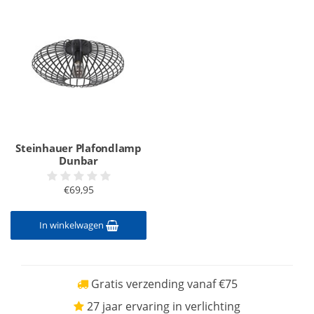
Steinhauer Plafondlamp
Dunbar
€69,95
In winkelwagen
Gratis verzending vanaf €75
27 jaar ervaring in verlichting