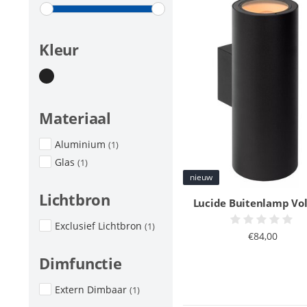
Kleur
Materiaal
Aluminium
(1)
Glas
(1)
nieuw
Lichtbron
Lucide Buitenlamp Vol
Exclusief Lichtbron
(1)
€84,00
Dimfunctie
Extern Dimbaar
(1)