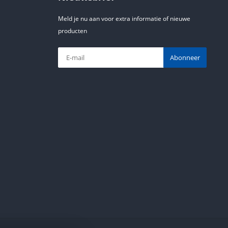
Meld je nu aan voor extra informatie of nieuwe
producten
Abonneer