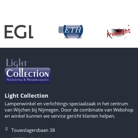
Light Collection
Lampenwinkel en verlichtings-speciaalzaak in het centrum
van Wijchen bij Nijmegen. Door de combinatie van Webshop
en winkel kunnen we service gericht klanten helpen.
Touwslagersbaan 38