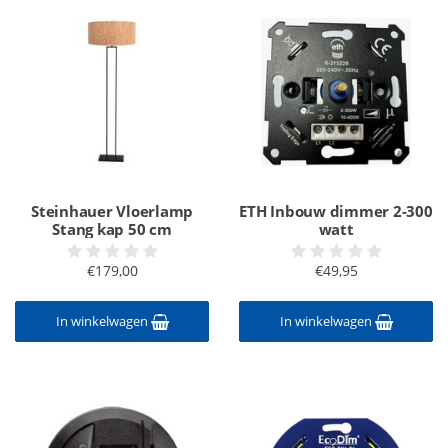
Steinhauer Vloerlamp
ETH Inbouw dimmer 2-300
Stang kap 50 cm
watt
€179,00
€49,95
In winkelwagen
In winkelwagen