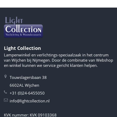
Light Collection
Lampenwinkel en verlichtings-speciaalzaak in het centrum
van Wijchen bij Nijmegen. Door de combinatie van Webshop
en winkel kunnen we service gericht klanten helpen.
Touwslagersbaan 38
6602AL Wijchen
+31 (0)24-6455050
info@lightcollection.nl
KVK nummer: KVK 09103368