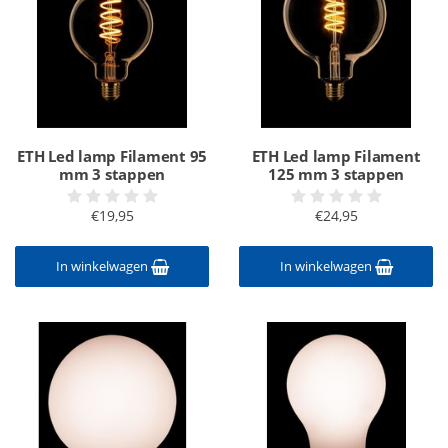
ETH Led lamp Filament 95
ETH Led lamp Filament
mm 3 stappen
125 mm 3 stappen
€19,95
€24,95
In winkelwagen
In winkelwagen