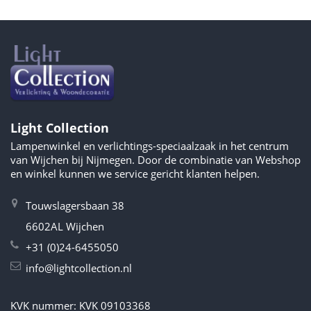
Light Collection
Lampenwinkel en verlichtings-speciaalzaak in het centrum
van Wijchen bij Nijmegen. Door de combinatie van Webshop
en winkel kunnen we service gericht klanten helpen.
Touwslagersbaan 38
6602AL Wijchen
+31 (0)24-6455050
info@lightcollection.nl
KVK nummer: KVK 09103368