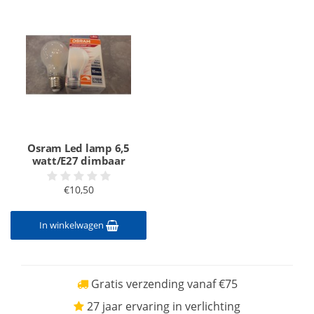
Osram Led lamp 6,5
watt/E27 dimbaar
€10,50
In winkelwagen
Gratis verzending vanaf €75
27 jaar ervaring in verlichting