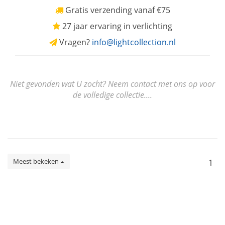
Gratis verzending vanaf €75
27 jaar ervaring in verlichting
Vragen?
info@lightcollection.nl
Niet gevonden wat U zocht? Neem contact met ons op voor
de volledige collectie....
Meest bekeken
1