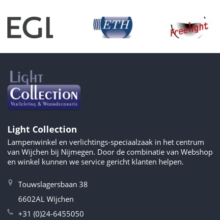
Light Collection
Lampenwinkel en verlichtings-speciaalzaak in het centrum
van Wijchen bij Nijmegen. Door de combinatie van Webshop
en winkel kunnen we service gericht klanten helpen.
Touwslagersbaan 38
6602AL Wijchen
+31 (0)24-6455050