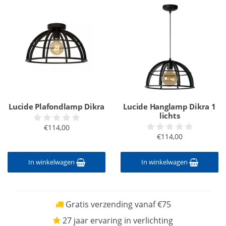
Lucide Plafondlamp Dikra
Lucide Hanglamp Dikra 1
lichts
€114,00
€114,00
In winkelwagen
In winkelwagen
Gratis verzending vanaf €75
27 jaar ervaring in verlichting