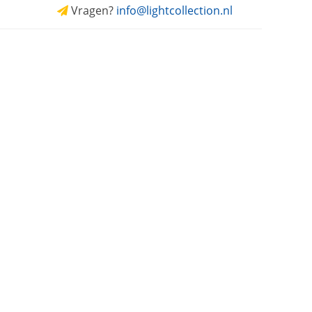
Vragen?
info@lightcollection.nl