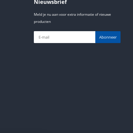
Nieuwsbrief
Meld je nu aan voor extra informatie of nieuwe
producten
Abonneer