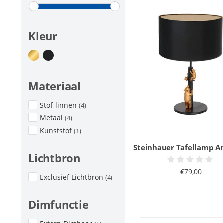
Kleur
Materiaal
Stof-linnen
(4)
Metaal
(4)
Kunststof
(1)
Steinhauer Tafellamp 
Lichtbron
€79,00
Exclusief Lichtbron
(4)
Dimfunctie