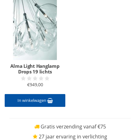
Alma Light Hanglamp
Drops 19 lichts
€949,00
In winkelwagen
Gratis verzending vanaf €75
27 jaar ervaring in verlichting