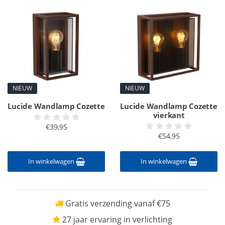
NIEUW
NIEUW
Lucide Wandlamp Cozette
Lucide Wandlamp Cozette
vierkant
€39,95
€54,95
In winkelwagen
In winkelwagen
Gratis verzending vanaf €75
27 jaar ervaring in verlichting