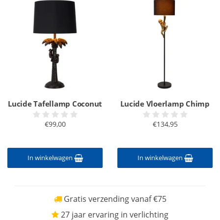
Lucide Tafellamp Coconut
Lucide Vloerlamp Chimp
€99,00
€134,95
In winkelwagen
In winkelwagen
Gratis verzending vanaf €75
27 jaar ervaring in verlichting