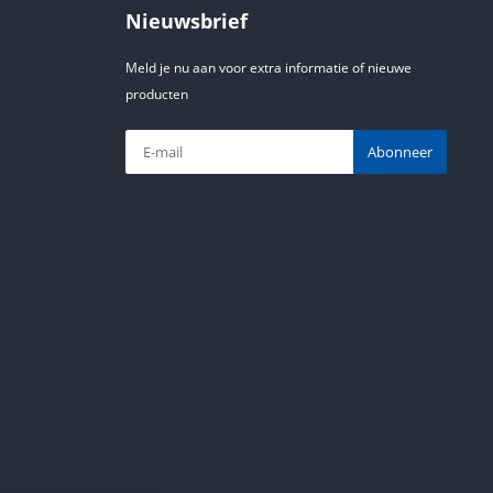
Nieuwsbrief
Meld je nu aan voor extra informatie of nieuwe
producten
Abonneer