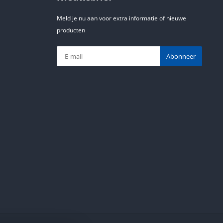
Meld je nu aan voor extra informatie of nieuwe
producten
Abonneer