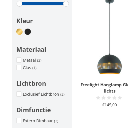
Kleur
Materiaal
Metaal
(2)
Glas
(1)
Lichtbron
Freelight Hanglamp Gl
lichts
Exclusief Lichtbron
(2)
€145,00
Dimfunctie
Extern Dimbaar
(2)