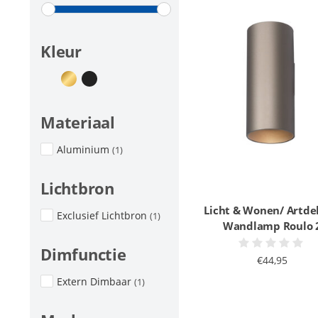
Kleur
Materiaal
Aluminium
(1)
Lichtbron
Licht & Wonen/ Artde
Exclusief Lichtbron
(1)
Wandlamp Roulo 
Dimfunctie
€44,95
Extern Dimbaar
(1)