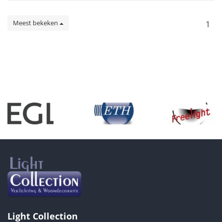
Meest bekeken
1
Light Collection