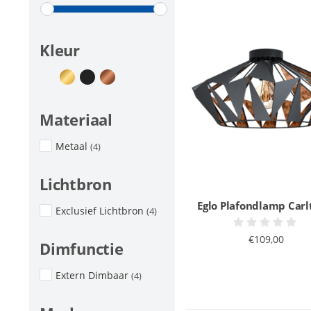
Kleur
Materiaal
Metaal
(4)
Lichtbron
Eglo Plafondlamp Carl
Exclusief Lichtbron
(4)
€109,00
Dimfunctie
Extern Dimbaar
(4)