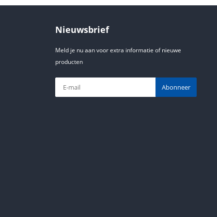
Nieuwsbrief
Meld je nu aan voor extra informatie of nieuwe
producten
Abonneer