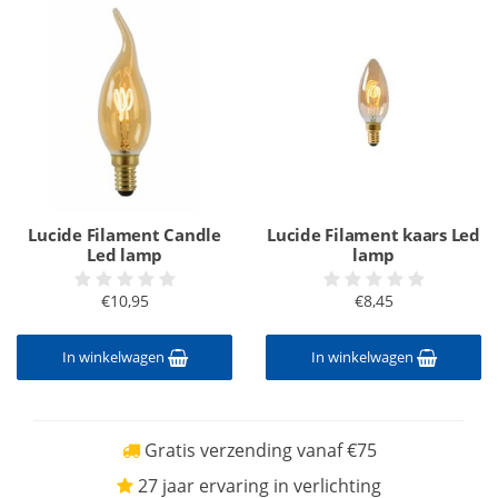
Lucide Filament Candle
Lucide Filament kaars Led
Led lamp
lamp
€10,95
€8,45
In winkelwagen
In winkelwagen
Gratis verzending vanaf €75
27 jaar ervaring in verlichting