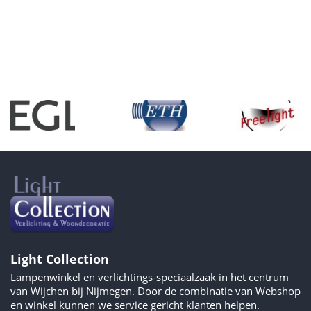
Light Collection
Lampenwinkel en verlichtings-speciaalzaak in het centrum
van Wijchen bij Nijmegen. Door de combinatie van Webshop
en winkel kunnen we service gericht klanten helpen.