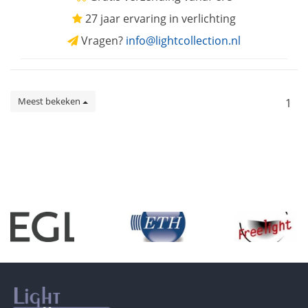
27 jaar ervaring in verlichting
Vragen?
info@lightcollection.nl
Meest bekeken
1