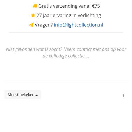
Gratis verzending vanaf €75
27 jaar ervaring in verlichting
Vragen?
info@lightcollection.nl
Niet gevonden wat U zocht? Neem contact met ons op voor
de volledige collectie....
Meest bekeken
1