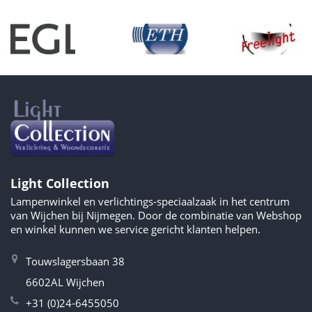
Light Collection
Lampenwinkel en verlichtings-speciaalzaak in het centrum
van Wijchen bij Nijmegen. Door de combinatie van Webshop
en winkel kunnen we service gericht klanten helpen.
Touwslagersbaan 38
6602AL Wijchen
+31 (0)24-6455050