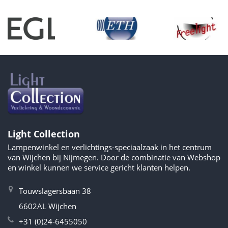
Light Collection
Lampenwinkel en verlichtings-speciaalzaak in het centrum
van Wijchen bij Nijmegen. Door de combinatie van Webshop
en winkel kunnen we service gericht klanten helpen.
Touwslagersbaan 38
6602AL Wijchen
+31 (0)24-6455050