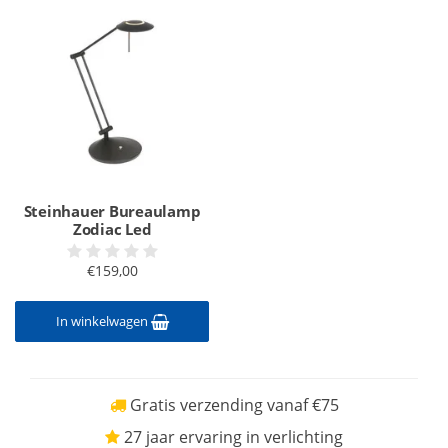
Steinhauer Bureaulamp
Zodiac Led
€159,00
In winkelwagen
Gratis verzending vanaf €75
27 jaar ervaring in verlichting