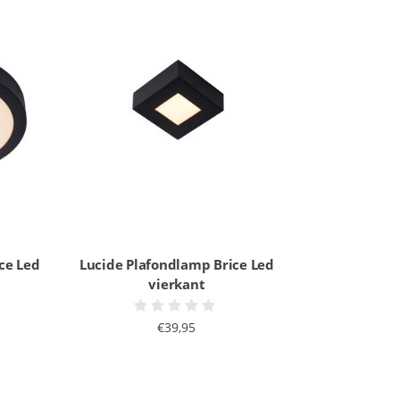
ce Led
Lucide Plafondlamp Brice Led
vierkant
€39,95