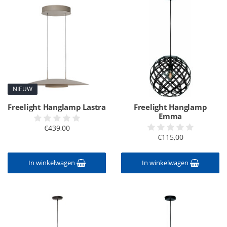
NIEUW
Freelight Hanglamp Lastra
Freelight Hanglamp
Emma
€439,00
€115,00
In winkelwagen
In winkelwagen