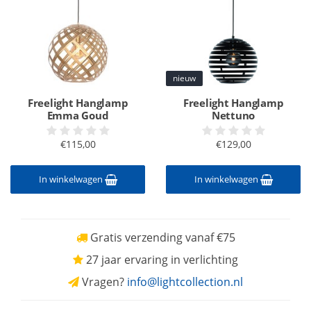
nieuw
Freelight Hanglamp
Freelight Hanglamp
Emma Goud
Nettuno
€115,00
€129,00
In winkelwagen
In winkelwagen
Gratis verzending vanaf €75
27 jaar ervaring in verlichting
Vragen?
info@lightcollection.nl