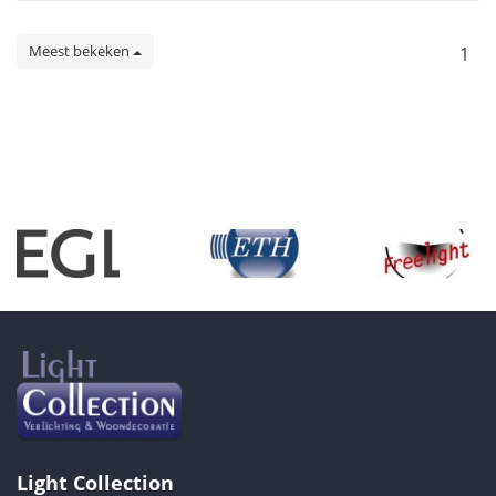
Meest bekeken
1
Light Collection