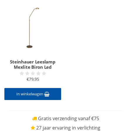
Steinhauer Leeslamp
Mexlite Biron Led
€79,95
In winkelwagen
Gratis verzending vanaf €75
27 jaar ervaring in verlichting