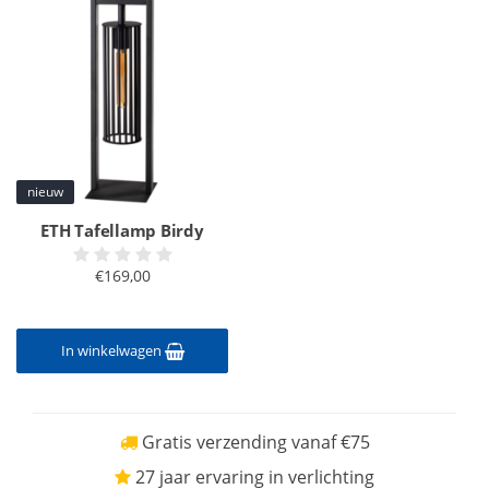
nieuw
ETH Tafellamp Birdy
€169,00
In winkelwagen
Gratis verzending vanaf €75
27 jaar ervaring in verlichting