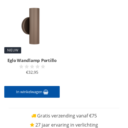
NIEUW
Eglo Wandlamp Portillo
€32,95
In winkelwagen
Gratis verzending vanaf €75
27 jaar ervaring in verlichting