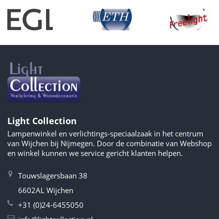
Light Collection
Lampenwinkel en verlichtings-speciaalzaak in het centrum
van Wijchen bij Nijmegen. Door de combinatie van Webshop
en winkel kunnen we service gericht klanten helpen.
Touwslagersbaan 38
6602AL Wijchen
+31 (0)24-6455050