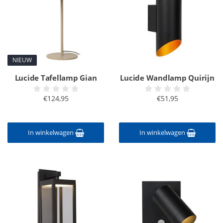
NIEUW
Lucide Tafellamp Gian
Lucide Wandlamp Quirijn
€124,95
€51,95
In winkelwagen
In winkelwagen