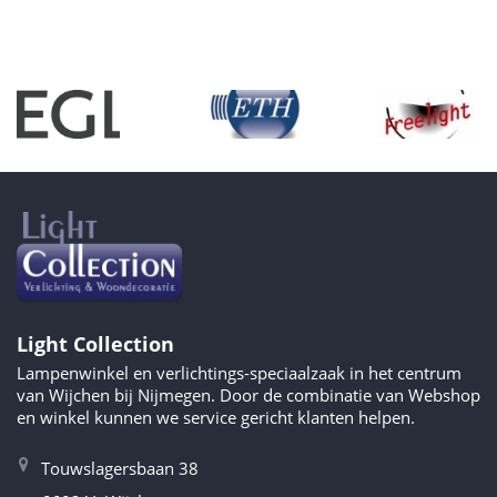
Light Collection
Lampenwinkel en verlichtings-speciaalzaak in het centrum
van Wijchen bij Nijmegen. Door de combinatie van Webshop
en winkel kunnen we service gericht klanten helpen.
Touwslagersbaan 38