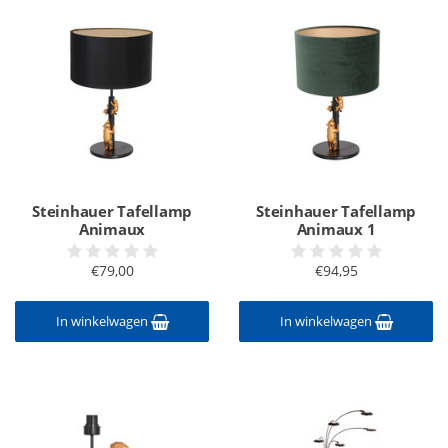
Steinhauer Tafellamp
Steinhauer Tafellamp
Animaux
Animaux 1
€79,00
€94,95
In winkelwagen
In winkelwagen