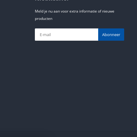
Meld je nu aan voor extra informatie of nieuwe
producten
Abonneer