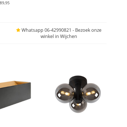
89,95
Whatsapp 06-42990821 - Bezoek onze
winkel in Wijchen