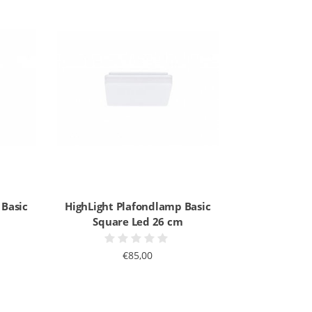
 Basic
HighLight Plafondlamp Basic
Square Led 26 cm
€85,00