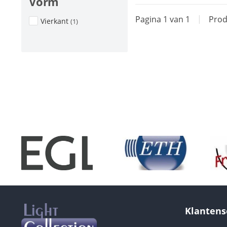
Vorm
Pagina 1 van 1
|
Prod
Vierkant
(1)
Klantens