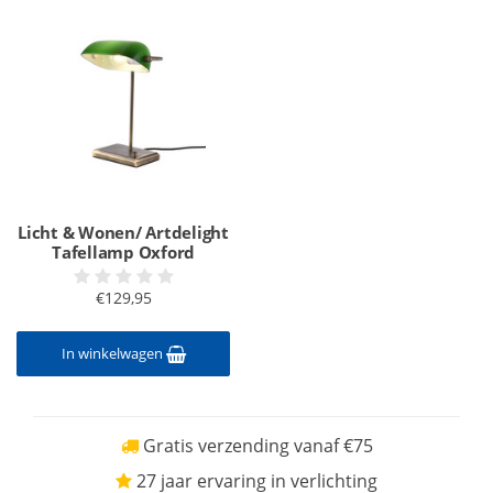
Licht & Wonen/ Artdelight
Tafellamp Oxford
€129,95
In winkelwagen
Gratis verzending vanaf €75
27 jaar ervaring in verlichting