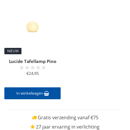
NIEUW
Lucide Tafellamp Pino
€24,95
In winkelwagen
Gratis verzending vanaf €75
27 jaar ervaring in verlichting