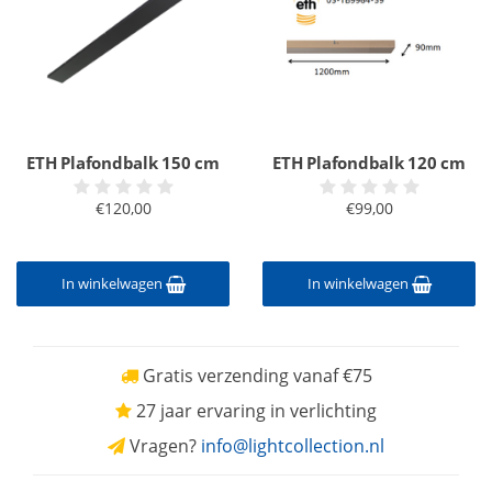
ETH Plafondbalk 150 cm
ETH Plafondbalk 120 cm
€120,00
€99,00
In winkelwagen
In winkelwagen
Gratis verzending vanaf €75
27 jaar ervaring in verlichting
Vragen?
info@lightcollection.nl