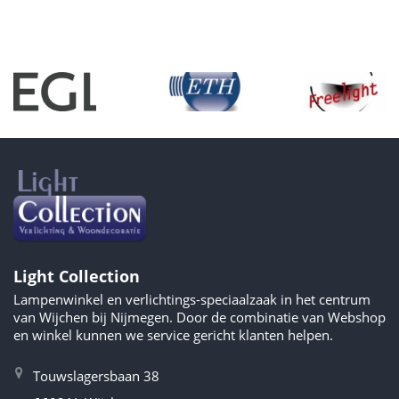
Light Collection
Lampenwinkel en verlichtings-speciaalzaak in het centrum
van Wijchen bij Nijmegen. Door de combinatie van Webshop
en winkel kunnen we service gericht klanten helpen.
Touwslagersbaan 38