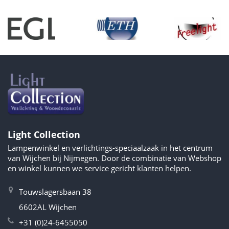
Light Collection
Lampenwinkel en verlichtings-speciaalzaak in het centrum
van Wijchen bij Nijmegen. Door de combinatie van Webshop
en winkel kunnen we service gericht klanten helpen.
Touwslagersbaan 38
6602AL Wijchen
+31 (0)24-6455050