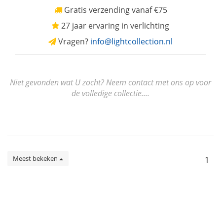
Gratis verzending vanaf €75
27 jaar ervaring in verlichting
Vragen?
info@lightcollection.nl
Niet gevonden wat U zocht? Neem contact met ons op voor
de volledige collectie....
Meest bekeken
1