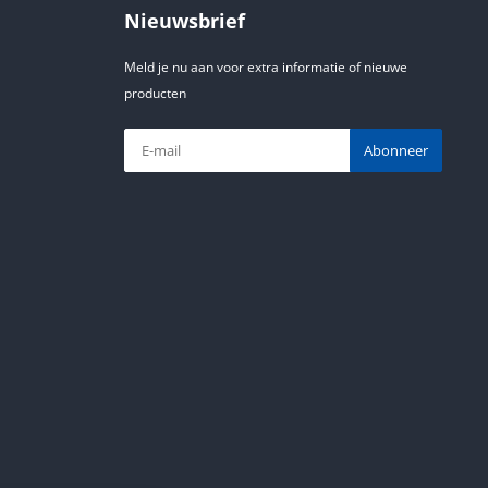
Nieuwsbrief
Meld je nu aan voor extra informatie of nieuwe
producten
Abonneer