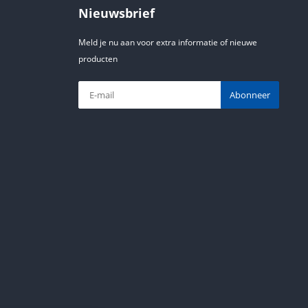
Nieuwsbrief
Meld je nu aan voor extra informatie of nieuwe
producten
Abonneer