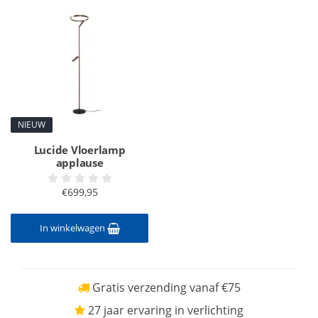
NIEUW
Lucide Vloerlamp
applause
€699,95
In winkelwagen
Gratis verzending vanaf €75
27 jaar ervaring in verlichting