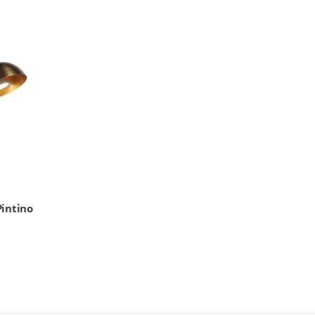
intino