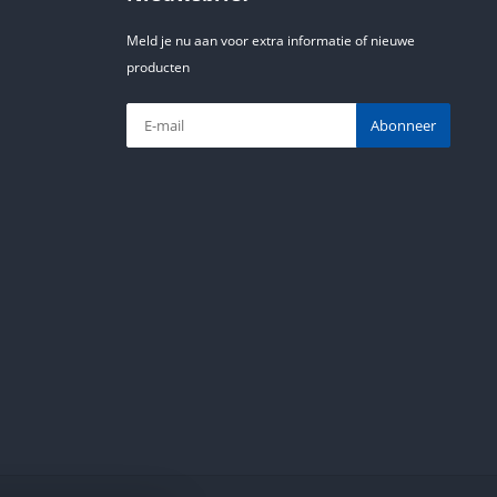
Meld je nu aan voor extra informatie of nieuwe
producten
Abonneer