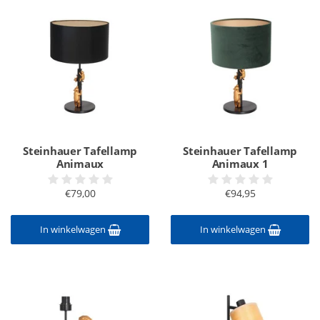
Steinhauer Tafellamp
Steinhauer Tafellamp
Animaux
Animaux 1
€79,00
€94,95
In winkelwagen
In winkelwagen