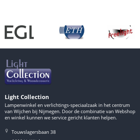
Light Collection
Lampenwinkel en verlichtings-speciaalzaak in het centrum
van Wijchen bij Nijmegen. Door de combinatie van Webshop
en winkel kunnen we service gericht klanten helpen.
Touwslagersbaan 38