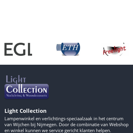
Light Collection
Lampenwinkel en verlichtings-speciaalzaak in het centrum
van Wijchen bij Nijmegen. Door de combinatie van Webshop
en winkel kunnen we service gericht klanten helpen.