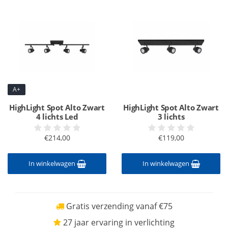
A+
HighLight Spot Alto Zwart
HighLight Spot Alto Zwart
4 lichts Led
3 lichts
€214,00
€119,00
In winkelwagen
In winkelwagen
Gratis verzending vanaf €75
27 jaar ervaring in verlichting